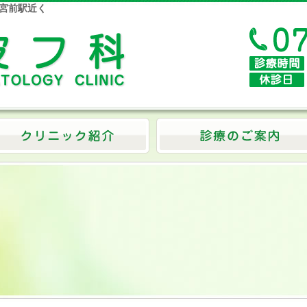
・宮前駅近く